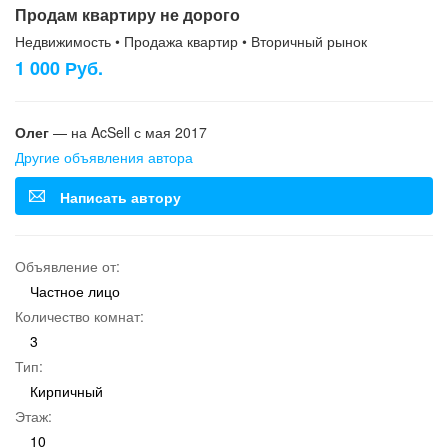
Продам квартиру не дорого
Недвижимость • Продажа квартир • Вторичный рынок
1 000 Руб.
Олег
— на AcSell с мая 2017
Другие объявления автора
Написать автору
Объявление от:
Частное лицо
Количество комнат:
3
Тип:
Кирпичный
Этаж:
10