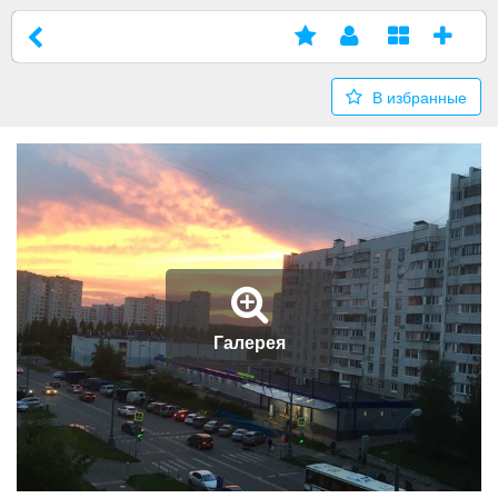
В избранные
Галерея