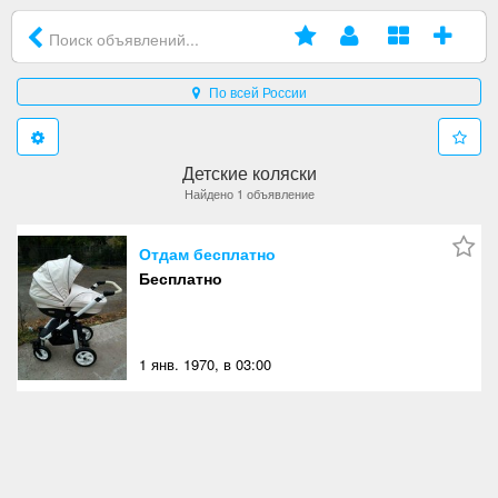
По всей России
Детские коляски
Найдено 1 объявление
Отдам бесплатно
Бесплатно
1 янв. 1970, в 03:00