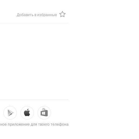
Добавить в избранные
ное приложение для твоего телефона