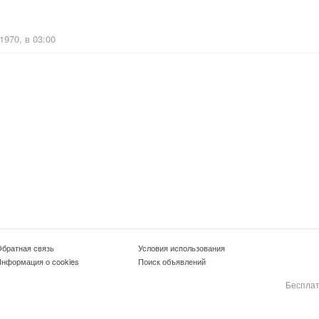
 1970, в 03:00
братная связь
Условия использования
нформация о cookies
Поиск объявлений
Бесплат