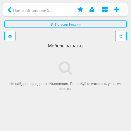
По всей России
Мебель на заказ
Не найдено ни одного объявления. Попробуйте изменить условия
поиска.