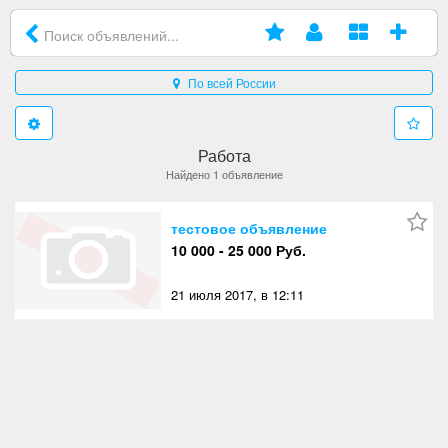
По всей России
Работа
Найдено 1 объявление
тестовое объявление
10 000 - 25 000 Руб.
21 июля 2017, в 12:11