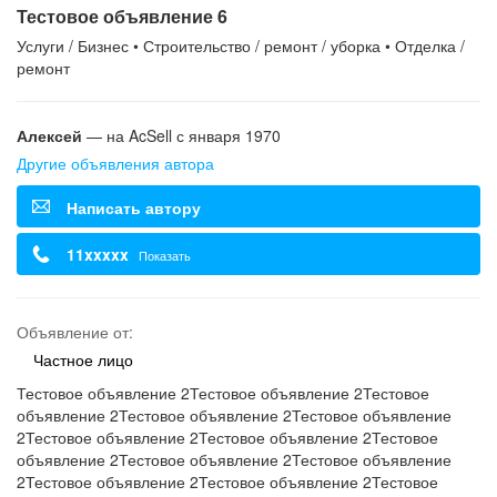
Тестовое объявление 6
Услуги / Бизнес • Строительство / ремонт / уборка • Отделка /
ремонт
Алексей
— на AcSell с января 1970
Другие объявления автора
Написать автору
11xxxxx
Показать
Объявление от:
Частное лицо
Тестовое объявление 2Тестовое объявление 2Тестовое
объявление 2Тестовое объявление 2Тестовое объявление
2Тестовое объявление 2Тестовое объявление 2Тестовое
объявление 2Тестовое объявление 2Тестовое объявление
2Тестовое объявление 2Тестовое объявление 2Тестовое