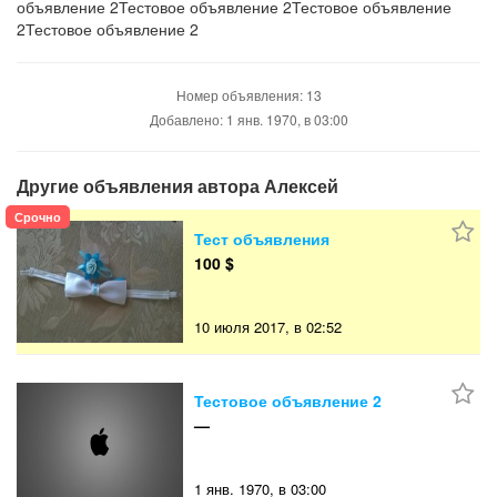
объявление 2Тестовое объявление 2Тестовое объявление
2Тестовое объявление 2
Номер объявления: 13
Добавлено: 1 янв. 1970, в 03:00
Другие объявления автора Алексей
Срочно
Тест объявления
100 $
10 июля 2017, в 02:52
Тестовое объявление 2
—
1 янв. 1970, в 03:00