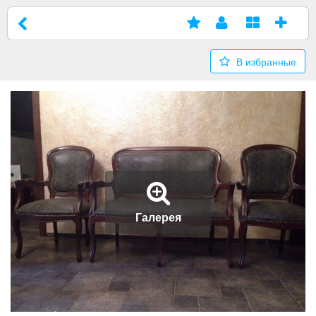
В избранные
Галерея